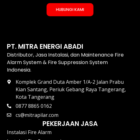
HUBUNGI KAMI
PT. MITRA ENERGI ABADI
Distributor, Jasa Instalasi, dan Maintenance Fire
Alarm System & Fire Suppression System
Indonesia.
Komplek Grand Duta Amber 1/A-2 Jalan Prabu
Kian Santang, Periuk Gebang Raya Tangerang,
Kota Tangerang
0877 8865 0162
cs@mitrapilar.com
PEKERJAAN JASA
Instalasi Fire Alarm