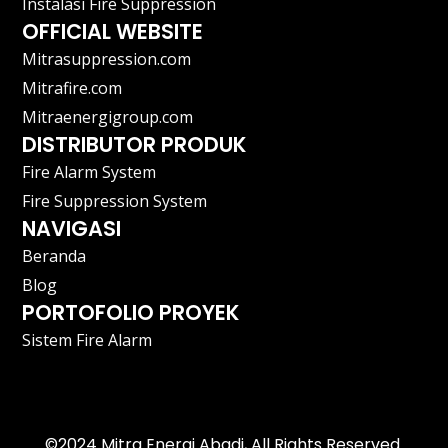
Instalasi Fire Suppression
OFFICIAL WEBSITE
Mitrasuppression.com
Mitrafire.com
Mitraenergigroup.com
DISTRIBUTOR PRODUK
Fire Alarm System
Fire Suppression System
NAVIGASI
Beranda
Blog
PORTOFOLIO PROYEK
Sistem Fire Alarm
©2024 Mitra Energi Abadi, All Rights Reserved.