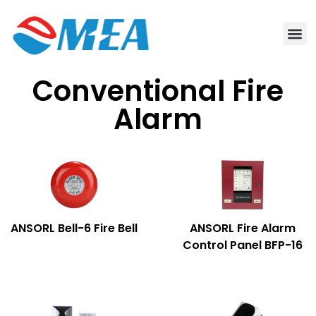
Conventional Fire
Alarm
ANSORL Bell-6 Fire Bell
ANSORL Fire Alarm
Control Panel BFP-16