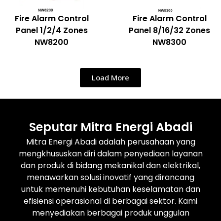
Fire Alarm Control
Fire Alarm Control
Panel 1/2/4 Zones
Panel 8/16/32 Zones
NW8200
NW8300
Load More
Seputar Mitra Energi Abadi
Mitra Energi Abadi adalah perusahaan yang
mengkhususkan diri dalam penyediaan layanan
dan produk di bidang mekanikal dan elektrikal,
menawarkan solusi inovatif yang dirancang
untuk memenuhi kebutuhan keselamatan dan
efisiensi operasional di berbagai sektor. Kami
menyediakan berbagai produk unggulan