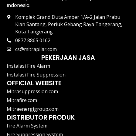
Indonesia.
Komplek Grand Duta Amber 1/A-2 Jalan Prabu
Kian Santang, Periuk Gebang Raya Tangerang,
Kota Tangerang
0877 8865 0162
cs@mitrapilar.com
PEKERJAAN JASA
Instalasi Fire Alarm
Instalasi Fire Suppression
OFFICIAL WEBSITE
Mitrasuppression.com
Mitrafire.com
Mitraenergigroup.com
DISTRIBUTOR PRODUK
Fire Alarm System
Fire Suppression System