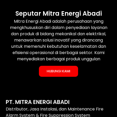
Seputar Mitra Energi Abadi
Mitra Energi Abadi adalah perusahaan yang
mengkhususkan diri dalam penyediaan layanan
dan produk di bidang mekanikal dan elektrikal,
menawarkan solusi inovatif yang dirancang
untuk memenuhi kebutuhan keselamatan dan
efisiensi operasional di berbagai sektor. Kami
menyediakan berbagai produk unggulan
HUBUNGI KAMI
PT. MITRA ENERGI ABADI
Distributor, Jasa Instalasi, dan Maintenance Fire
Alarm System & Fire Suppression System