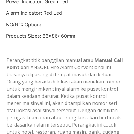
Power Indicator: Green Led
Alarm Indicator: Red Led
NO/NC: Optional
Products Sizes: 86x86x60mm
Perangkat titik panggilan manual atau
Manual Call
Point
dari ANSORL Fire Alarm Conventional ini
biasanya dipasang di tempat masuk dan keluar.
Orang yang berada di lokasi akan menekan tombol
untuk mengirimkan sinyal alarm ke pusat kontrol
dalam keadaan darurat. Ketika pusat kontrol
menerima sinyal ini, akan ditampilkan nomor seri
atau lokasi asal sinyal tersebut. Dengan demikian,
petugas keamanan atau orang lain akan bertindak
berdasarkan alarm tersebut. Perangkat ini cocok
untuk hotel, restoran, ruang mesin, bank, gudang,