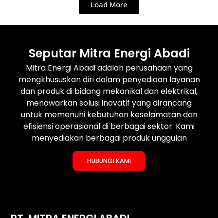
Load More
Seputar Mitra Energi Abadi
Mitra Energi Abadi adalah perusahaan yang
mengkhususkan diri dalam penyediaan layanan
dan produk di bidang mekanikal dan elektrikal,
menawarkan solusi inovatif yang dirancang
untuk memenuhi kebutuhan keselamatan dan
efisiensi operasional di berbagai sektor. Kami
menyediakan berbagai produk unggulan
HUBUNGI KAMI