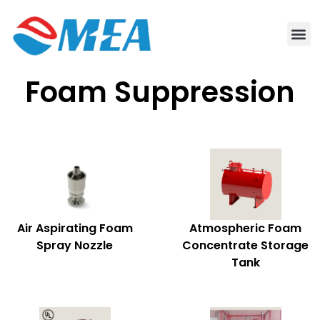
Foam Suppression
Air Aspirating Foam
Atmospheric Foam
Spray Nozzle
Concentrate Storage
Tank