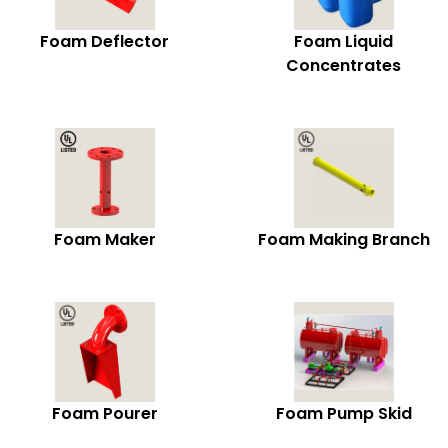
Foam Deflector
Foam Liquid
Concentrates
Foam Maker
Foam Making Branch
Foam Pourer
Foam Pump Skid