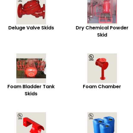
Deluge Valve Skids
Dry Chemical Powder
Skid
Foam Bladder Tank
Foam Chamber
Skids