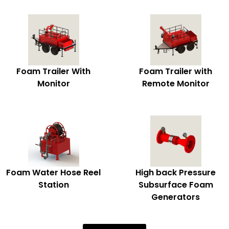
Foam Trailer With
Foam Trailer with
Monitor
Remote Monitor
Foam Water Hose Reel
High back Pressure
Station
Subsurface Foam
Generators