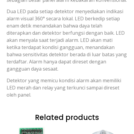
sebagian besar panel alarm kebakaran konvensional.
Dua LED pada setiap detektor menyediakan indikasi
alarm visual 360° secara lokal. LED berkedip setiap
enam detik menandakan bahwa daya telah
diterapkan dan detektor berfungsi dengan baik. LED
akan menyala saat terjadi alarm. LED akan mati
ketika terdapat kondisi gangguan, menandakan
bahwa sensitivitas detektor berada di luar batas yang
terdaftar. Alarm hanya dapat direset dengan
gangguan daya sesaat.
Detektor yang memicu kondisi alarm akan memiliki
LED merah dan relay yang terkunci sampai direset
oleh panel.
Related products