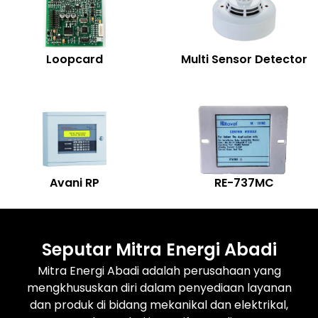
Loopcard
Multi Sensor Detector
Avani RP
RE-737MC
Seputar Mitra Energi Abadi
Mitra Energi Abadi adalah perusahaan yang
mengkhususkan diri dalam penyediaan layanan
dan produk di bidang mekanikal dan elektrikal,