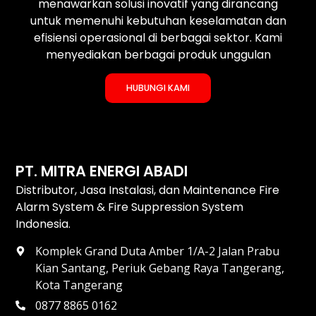
menawarkan solusi inovatif yang dirancang
untuk memenuhi kebutuhan keselamatan dan
efisiensi operasional di berbagai sektor. Kami
menyediakan berbagai produk unggulan
HUBUNGI KAMI
PT. MITRA ENERGI ABADI
Distributor, Jasa Instalasi, dan Maintenance Fire
Alarm System & Fire Suppression System
Indonesia.
Komplek Grand Duta Amber 1/A-2 Jalan Prabu
Kian Santang, Periuk Gebang Raya Tangerang,
Kota Tangerang
0877 8865 0162