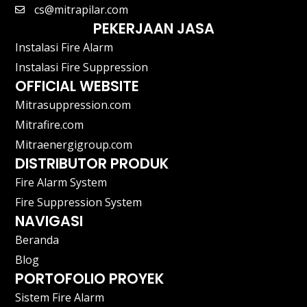
cs@mitrapilar.com
PEKERJAAN JASA
Instalasi Fire Alarm
Instalasi Fire Suppression
OFFICIAL WEBSITE
Mitrasuppression.com
Mitrafire.com
Mitraenergigroup.com
DISTRIBUTOR PRODUK
Fire Alarm System
Fire Suppression System
NAVIGASI
Beranda
Blog
PORTOFOLIO PROYEK
Sistem Fire Alarm