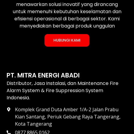
menawarkan solusi inovatif yang dirancang
untuk memenuhi kebutuhan keselamatan dan
efisiensi operasional di berbagai sektor. Kami
menyediakan berbagai produk unggulan
HUBUNGI KAMI
PT. MITRA ENERGI ABADI
Distributor, Jasa Instalasi, dan Maintenance Fire
Alarm System & Fire Suppression System
Indonesia.
Komplek Grand Duta Amber 1/A-2 Jalan Prabu
Kian Santang, Periuk Gebang Raya Tangerang,
Kota Tangerang
0877 8865 0162