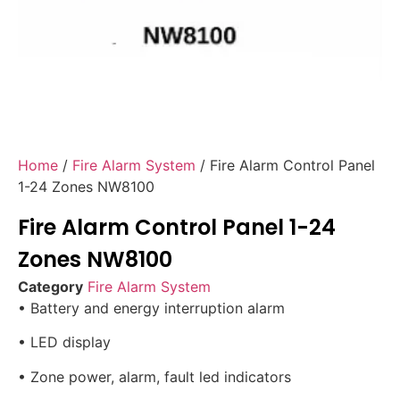
Home
/
Fire Alarm System
/ Fire Alarm Control Panel
1-24 Zones NW8100
Fire Alarm Control Panel 1-24
Zones NW8100
Category
Fire Alarm System
• Battery and energy interruption alarm
• LED display
• Zone power, alarm, fault led indicators