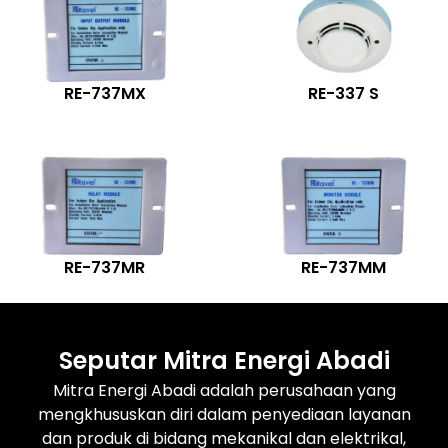
RE-737MX
RE-337 S
RE-737MR
RE-737MM
Seputar Mitra Energi Abadi
Mitra Energi Abadi adalah perusahaan yang
mengkhususkan diri dalam penyediaan layanan
dan produk di bidang mekanikal dan elektrikal,