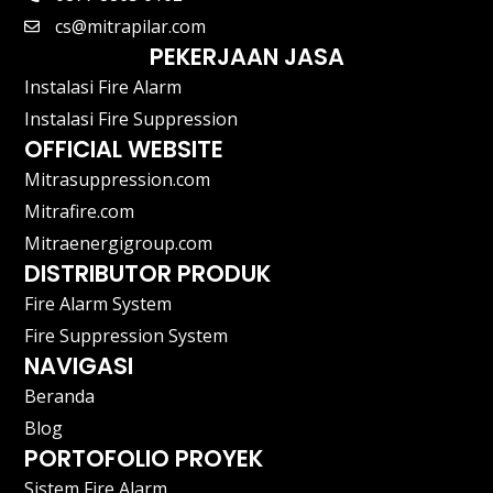
cs@mitrapilar.com
PEKERJAAN JASA
Instalasi Fire Alarm
Instalasi Fire Suppression
OFFICIAL WEBSITE
Mitrasuppression.com
Mitrafire.com
Mitraenergigroup.com
DISTRIBUTOR PRODUK
Fire Alarm System
Fire Suppression System
NAVIGASI
Beranda
Blog
PORTOFOLIO PROYEK
Sistem Fire Alarm