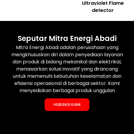
Ultraviolet Flame
detector
Seputar Mitra Energi Abadi
Mitra Energi Abadi adalah perusahaan yang
mengkhususkan diri dalam penyediaan layanan
dan produk di bidang mekanikal dan elektrikal,
menawarkan solusi inovatif yang dirancang
untuk memenuhi kebutuhan keselamatan dan
efisiensi operasional di berbagai sektor. Kami
menyediakan berbagai produk unggulan
HUBUNGI KAMI