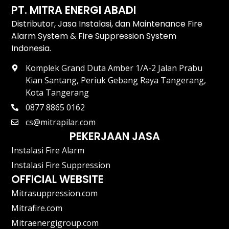
PT. MITRA ENERGI ABADI
Distributor, Jasa Instalasi, dan Maintenance Fire
Alarm System & Fire Suppression System
Indonesia.
Komplek Grand Duta Amber 1/A-2 Jalan Prabu
Kian Santang, Periuk Gebang Raya Tangerang,
Kota Tangerang
0877 8865 0162
cs@mitrapilar.com
PEKERJAAN JASA
Instalasi Fire Alarm
Instalasi Fire Suppression
OFFICIAL WEBSITE
Mitrasuppression.com
Mitrafire.com
Mitraenergigroup.com