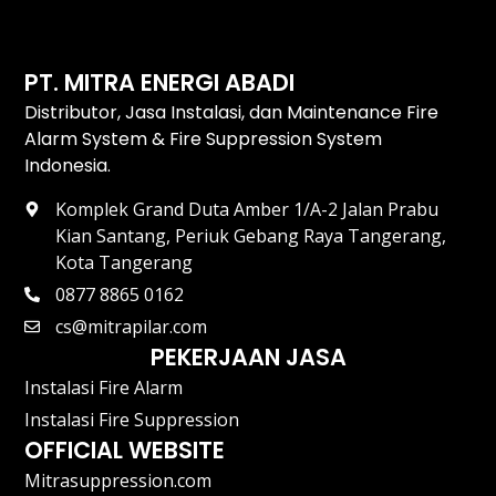
PT. MITRA ENERGI ABADI
Distributor, Jasa Instalasi, dan Maintenance Fire
Alarm System & Fire Suppression System
Indonesia.
Komplek Grand Duta Amber 1/A-2 Jalan Prabu
Kian Santang, Periuk Gebang Raya Tangerang,
Kota Tangerang
0877 8865 0162
cs@mitrapilar.com
PEKERJAAN JASA
Instalasi Fire Alarm
Instalasi Fire Suppression
OFFICIAL WEBSITE
Mitrasuppression.com