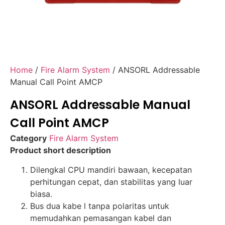
Home
/
Fire Alarm System
/ ANSORL Addressable
Manual Call Point AMCP
ANSORL Addressable Manual
Call Point AMCP
Category
Fire Alarm System
Product short description
Dilengkal CPU mandiri bawaan, kecepatan
perhitungan cepat, dan stabilitas yang luar
biasa.
Bus dua kabe l tanpa polaritas untuk
memudahkan pemasangan kabel dan