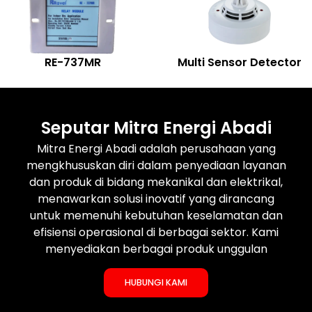
RE-737MR
Multi Sensor Detector
Seputar Mitra Energi Abadi
Mitra Energi Abadi adalah perusahaan yang
mengkhususkan diri dalam penyediaan layanan
dan produk di bidang mekanikal dan elektrikal,
menawarkan solusi inovatif yang dirancang
untuk memenuhi kebutuhan keselamatan dan
efisiensi operasional di berbagai sektor. Kami
menyediakan berbagai produk unggulan
HUBUNGI KAMI