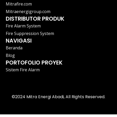
Mitrafire.com
Mitraenergigroup.com
DISTRIBUTOR PRODUK
Fire Alarm System
Fire Suppression System
NAVIGASI
Beranda
Blog
PORTOFOLIO PROYEK
Sistem Fire Alarm
©2024 Mitra Energi Abadi, All Rights Reserved.